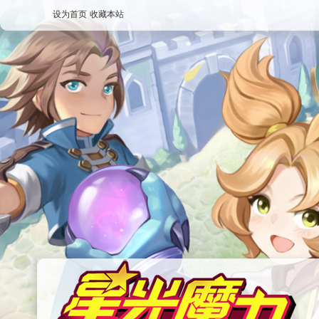
设为首页
收藏本站