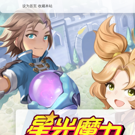
设为首页
收藏本站