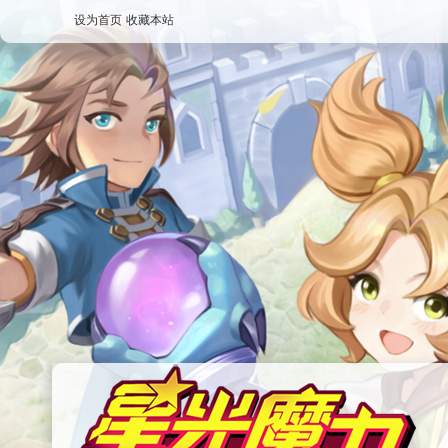
设为首页
收藏本站