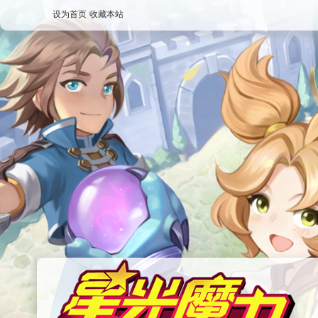
设为首页
收藏本站