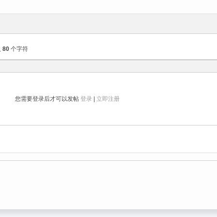
入
80
个字符
您需要登录后才可以发帖
登录
|
立即注册