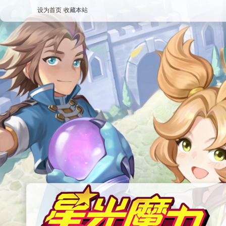
设为首页
收藏本站