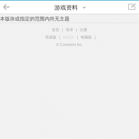
游戏资料
本版块或指定的范围内尚无主题
首页
|
登录
|
注册
简易版
|
触屏版
|
电脑版
|
© Comsenz Inc.