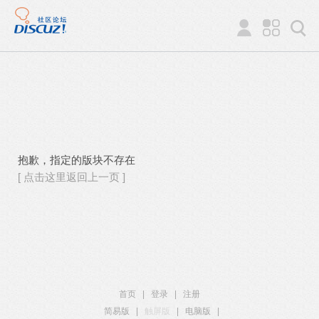
抱歉，指定的版块不存在
[ 点击这里返回上一页 ]
首页
|
登录
|
注册
简易版
|
触屏版
|
电脑版
|