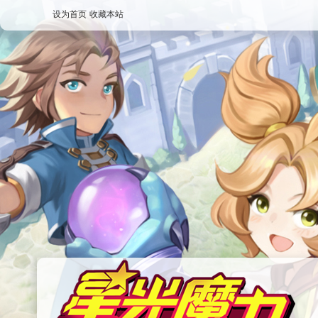
设为首页
收藏本站