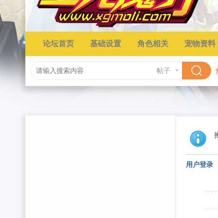
论坛首页
基础设置
角色相关
宠物资料
帖子
用户登录