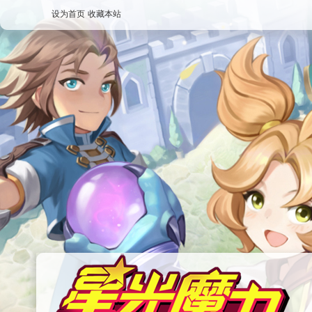
设为首页
收藏本站