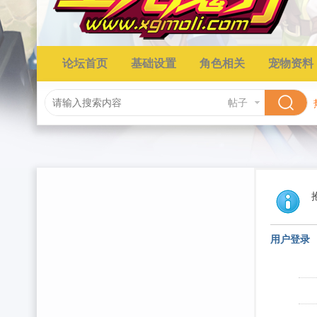
论坛首页
基础设置
角色相关
宠物资料
帖子
用户登录