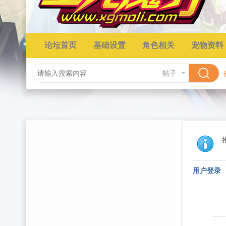
论坛首页
基础设置
角色相关
宠物资料
帖子
用户登录