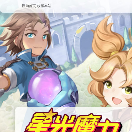
设为首页
收藏本站