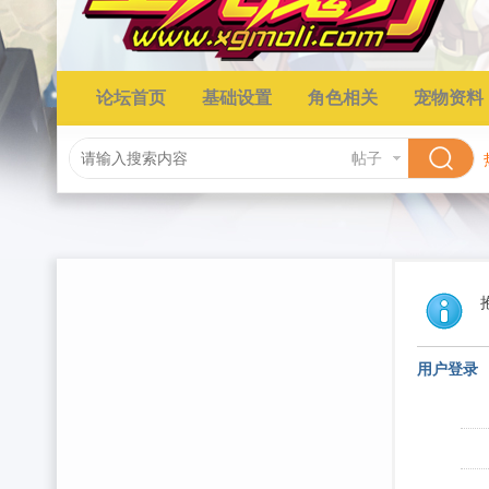
论坛首页
基础设置
角色相关
宠物资料
帖子
用户登录