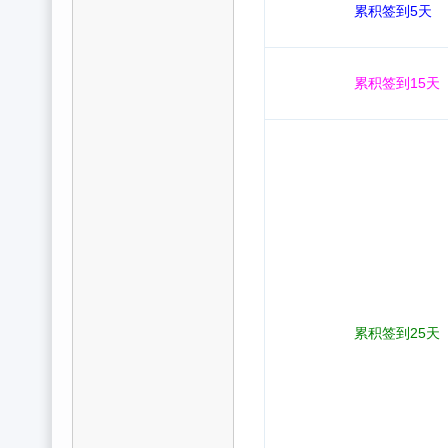
累积签到5天
累积签到15天
累积签到25天