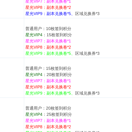
星光VIP7：副本兑换卷*1
星光VIP8：副本兑换卷*2
星光VIP9：副本兑换卷*5、
区域兑换券*3
普通用户：10枚签到积分
星光VIP4
：15枚签到积分
星光VIP7：
副本兑换卷*1
星光VIP8：
副本兑换卷*2
星光VIP9：副本兑换卷*5、
区域兑换券*3
普通用户：15枚签到积分
星光VIP4
：20枚签到积分
星光VIP7：
副本兑换卷*1
星光VIP8：
副本兑换卷*2
星光VIP9：副本兑换卷*5、
区域兑换券*3
普通用户：20枚签到积分
星光VIP4
：25枚签到积分
星光VIP7：
副本兑换卷*1
星光VIP8：
副本兑换卷*2