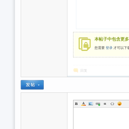
本帖子中包含更多
您需要
登录
才可以下
回复