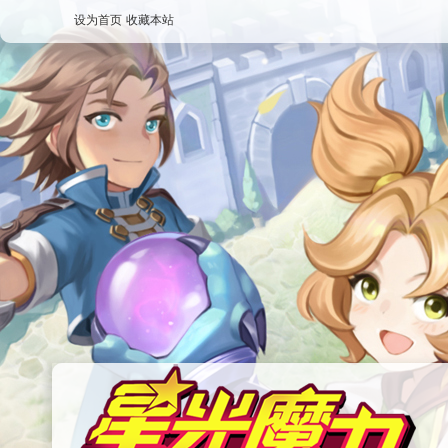
设为首页
收藏本站