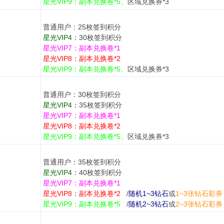
星光VIP9：副本兑换卷*5、
区域兑换券*3
普通用户：25枚签到积分
星光VIP4
：30枚签到积分
星光VIP7：
副本兑换卷*1
星光VIP8：
副本兑换卷*2
星光VIP9：副本兑换卷*5、
区域兑换券*3
普通用户：30枚签到积分
星光VIP4
：35枚签到积分
星光VIP7：
副本兑换卷*1
星光VIP8：
副本兑换卷*2
星光VIP9：副本兑换卷*5、
区域兑换券*3
普通用户：35枚签到积分
星光VIP4
：40枚签到积分
星光VIP7：
副本兑换卷*1
星光VIP8
：
副本兑换卷*2
/
随机1~3钻石
或
1~3张钻石彩券
星光VIP9：副本兑换卷*5
/
随机2~3钻石
或
2~3张钻石彩券 