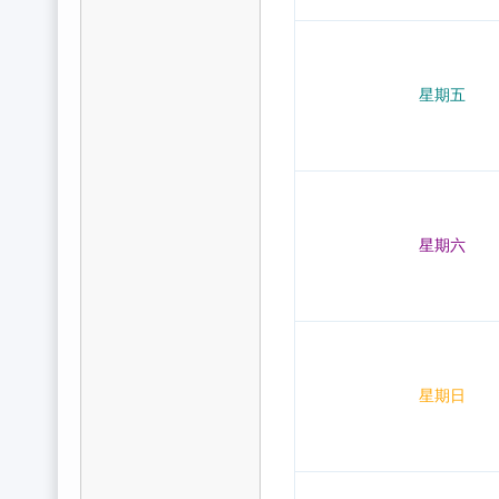
星期五
星期六
星期日