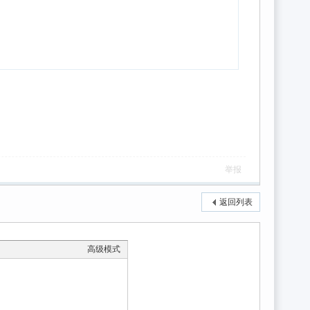
举报
返回列表
高级模式