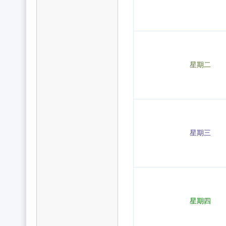
星期二
星期三
星期四