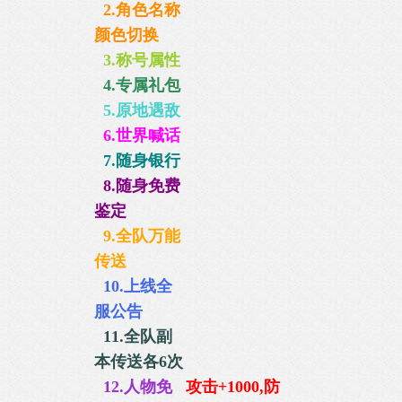
2.角色名称
颜色切换
3.称号属性
4.专属礼包
5.原地遇敌
6.世界喊话
7.随身银行
8.随身免费
鉴定
9.全队万能
传送
10.上线全
服公告
11.全队副
本传送各6次
12.人物免
攻击+1000,防