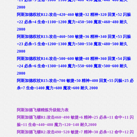
2000
阿斯加德权杖R12:攻击+420~460 敏捷+32 精神+320 回复+52 闪躲
+22 必杀+4 生命+1100~1200 魔力+450~500 魔攻+460~480 耐久
2000
阿斯加德权杖R13:攻击+460~500 敏捷+36 精神+340 回复+53 闪躲
+23 必杀+5 生命+1200~1300 魔力+500~550 魔攻+480~500 耐久
2000
阿斯加德权杖R14:攻击+500~600 敏捷+40 精神+360 回复+54 闪躲
+24 必杀+6 生命+1300~1400 魔力+550~600 魔攻+500~600 耐久
2000
阿斯加德权杖R15:攻击+700 敏捷+50 精神+400 回复+55 闪躲+25 必
杀+7 生命+1400 魔力+600 魔攻+600 耐久 2000
阿斯加德飞镖精炼升级能力表
阿斯加德飞镖R1:攻击460~490 敏捷+6 精神+25 必杀+11 命中+11 闪
躲+11 生命+440~480 魔力+120~140 耐久2000
阿斯加德飞镖R2:攻击490~520 敏捷+7 精神+30 必杀+12 命中+12 闪