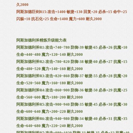
久2000
阿斯加德巨剑R15:攻击+1400 敏捷+130 回复+20 必杀+15 命中+25
闪躲+10 抗石化+25 生命+1400 魔力+600 耐久2000
阿斯加德利斧精炼升级能力表
阿斯加德利斧R1:攻击+740~780 防御-39 敏捷-65 必杀+26 抗魔+10
生命+440~480 魔力+120~140 耐久2000
阿斯加德利斧R2:攻击+780~820 防御-38 敏捷-60 必杀+27 抗魔+15
生命+480~520 魔力+140~160 耐久2000
阿斯加德利斧R3:攻击+820~860 防御-37 敏捷-55 必杀+28 抗魔+20
生命+520~560 魔力+160~180 耐久2000
阿斯加德利斧R4:攻击+860~900 防御-36 敏捷-50 必杀+29 抗魔+25
生命+560~600 魔力+180~200 耐久2000
阿斯加德利斧R5:攻击+900~940 防御-35 敏捷-45 必杀+30 抗魔+30
生命+600~640 魔力+200~220 耐久2000
阿斯加德利斧R6:攻击+940~980 防御-34 敏捷-40 必杀+31 抗魔+35
生命+640~680 魔力+220~240 耐久2000
阿斯加德利斧R7:攻击+980~1020 防御-33 敏捷-35 必杀+32 抗魔+40