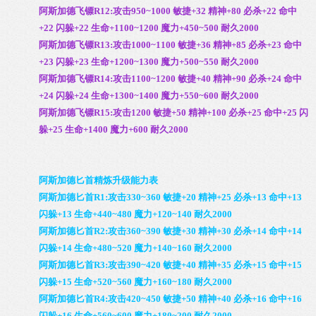
阿斯加德飞镖R12:攻击950~1000 敏捷+32 精神+80 必杀+22 命中
+22 闪躲+22 生命+1100~1200 魔力+450~500 耐久2000
阿斯加德飞镖R13:攻击1000~1100 敏捷+36 精神+85 必杀+23 命中
+23 闪躲+23 生命+1200~1300 魔力+500~550 耐久2000
阿斯加德飞镖R14:攻击1100~1200 敏捷+40 精神+90 必杀+24 命中
+24 闪躲+24 生命+1300~1400 魔力+550~600 耐久2000
阿斯加德飞镖R15:攻击1200 敏捷+50 精神+100 必杀+25 命中+25 闪
躲+25 生命+1400 魔力+600 耐久2000
阿斯加德匕首精炼升级能力表
阿斯加德匕首R1:攻击330~360 敏捷+20 精神+25 必杀+13 命中+13
闪躲+13 生命+440~480 魔力+120~140 耐久2000
阿斯加德匕首R2:攻击360~390 敏捷+30 精神+30 必杀+14 命中+14
闪躲+14 生命+480~520 魔力+140~160 耐久2000
阿斯加德匕首R3:攻击390~420 敏捷+40 精神+35 必杀+15 命中+15
闪躲+15 生命+520~560 魔力+160~180 耐久2000
阿斯加德匕首R4:攻击420~450 敏捷+50 精神+40 必杀+16 命中+16
闪躲+16 生命+560~600 魔力+180~200 耐久2000