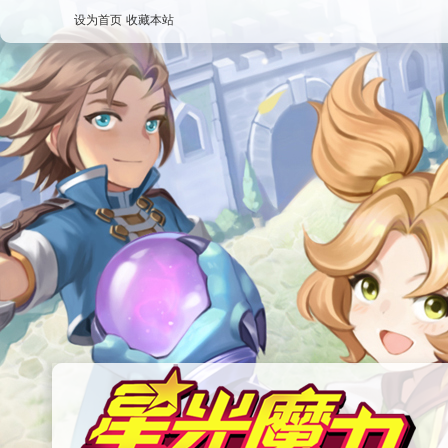
设为首页
收藏本站