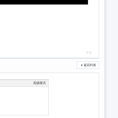
举报
返回列表
高级模式