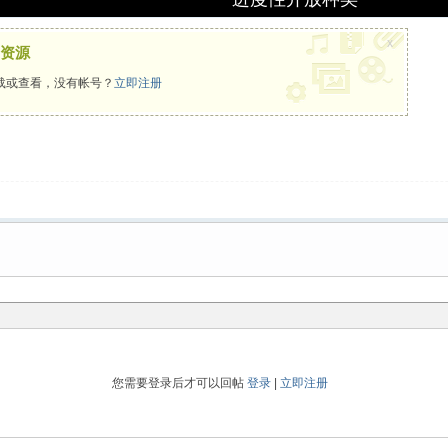
x
资源
载或查看，没有帐号？
立即注册
您需要登录后才可以回帖
登录
|
立即注册