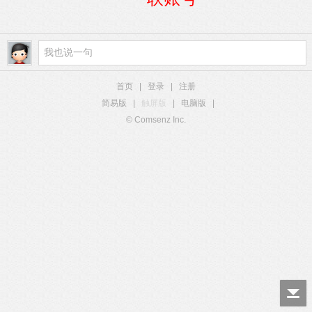
首页
|
登录
|
注册
简易版
|
触屏版
|
电脑版
|
© Comsenz Inc.