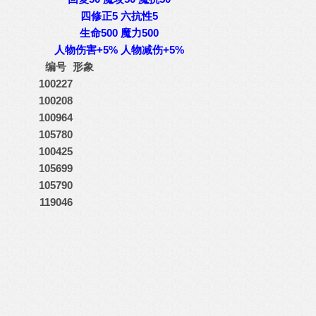
四修正5 六抗性5
生命500 魔力500
人物伤害+5% 人物减伤+5%
编号
形象
100227
100208
100964
105780
100425
105699
105790
119046