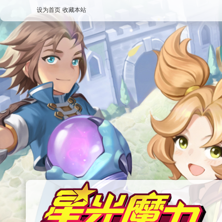
设为首页
收藏本站