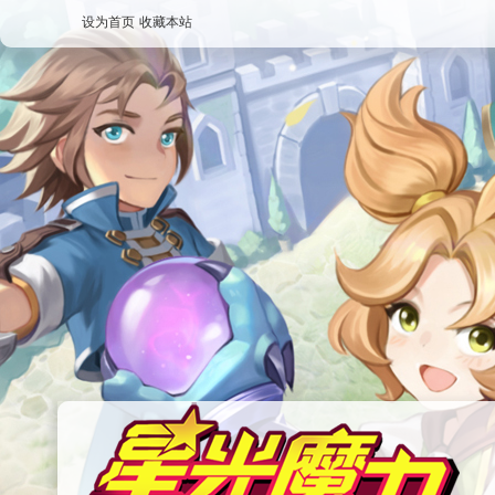
设为首页
收藏本站