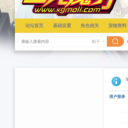
论坛首页
基础设置
角色相关
宠物资料
帖子
用户登录