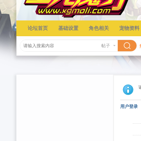
论坛首页
基础设置
角色相关
宠物资料
帖子
用户登录