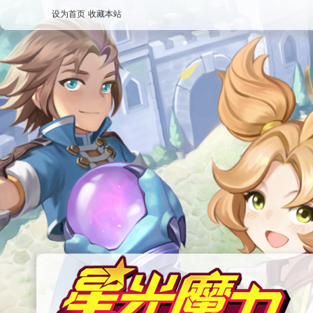
设为首页
收藏本站