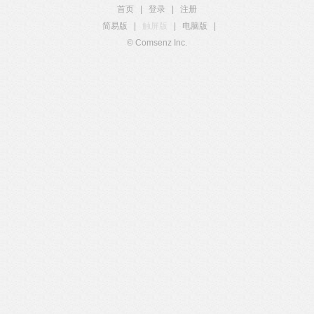
首页
|
登录
|
注册
简易版
|
触屏版
|
电脑版
|
© Comsenz Inc.