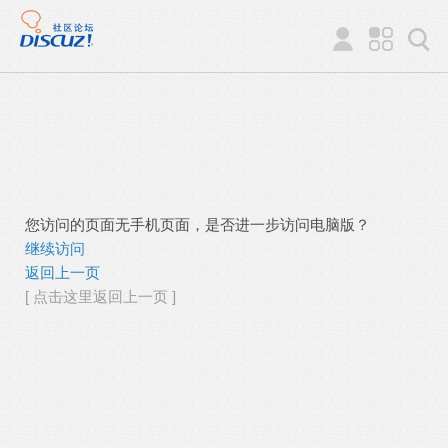
您访问的页面无手机页面，是否进一步访问电脑版？
继续访问
返回上一页
[ 点击这里返回上一页 ]