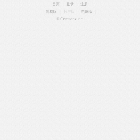
首页
|
登录
|
注册
简易版
|
触屏版
|
电脑版
|
© Comsenz Inc.