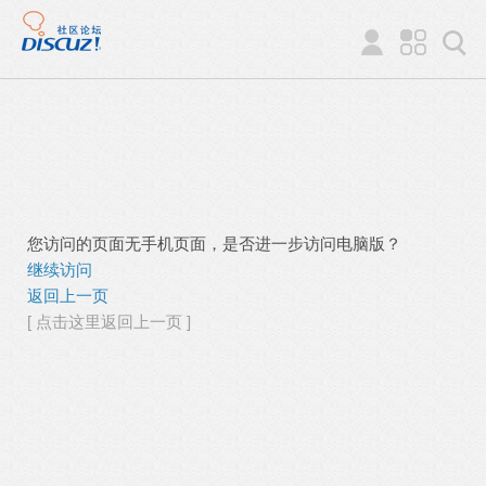
您访问的页面无手机页面，是否进一步访问电脑版？
继续访问
返回上一页
[ 点击这里返回上一页 ]