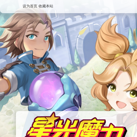
设为首页
收藏本站