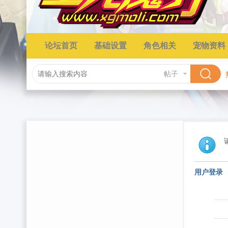
论坛首页
基础设置
角色相关
宠物资料
帖子
用户登录