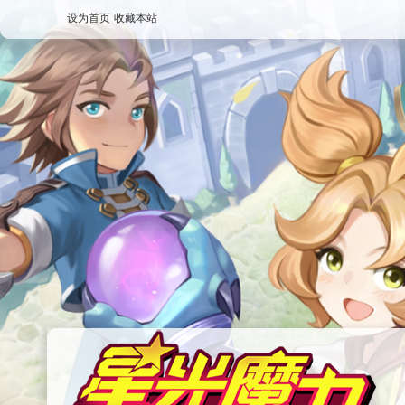
设为首页
收藏本站