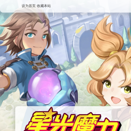
设为首页
收藏本站