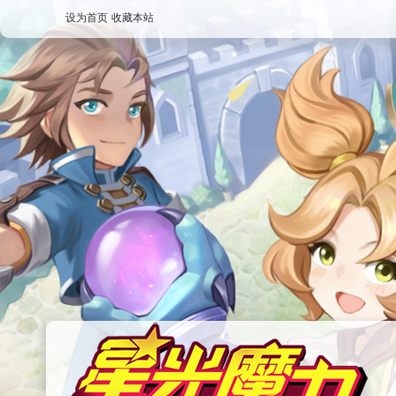
设为首页
收藏本站