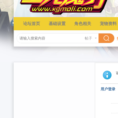
论坛首页
基础设置
角色相关
宠物资料
帖子
用户登录