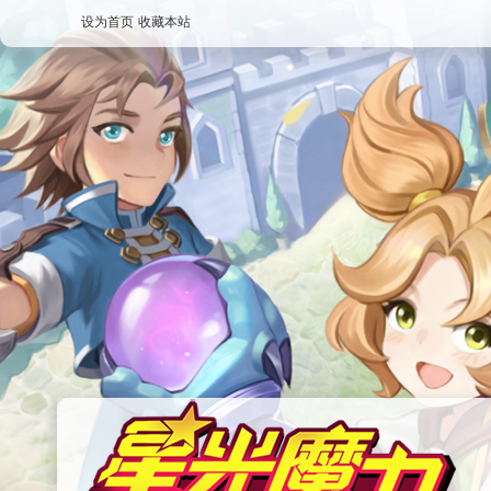
设为首页
收藏本站