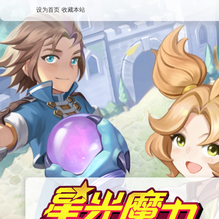
设为首页
收藏本站