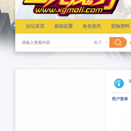
论坛首页
基础设置
角色相关
宠物资料
帖子
用户登录