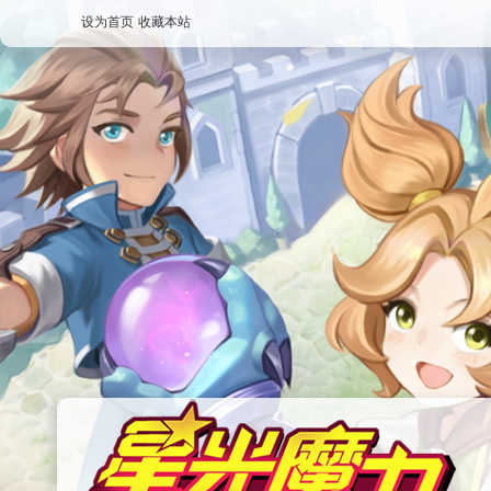
设为首页
收藏本站