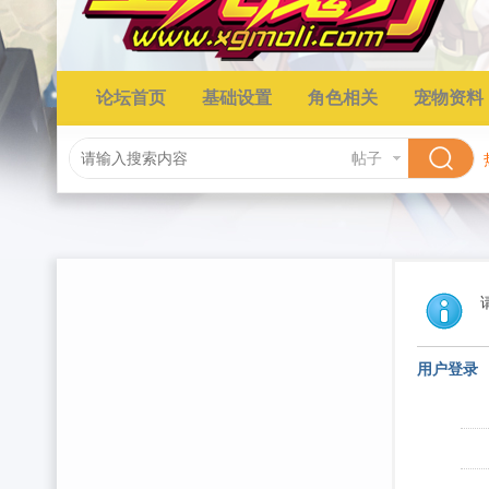
论坛首页
基础设置
角色相关
宠物资料
帖子
用户登录