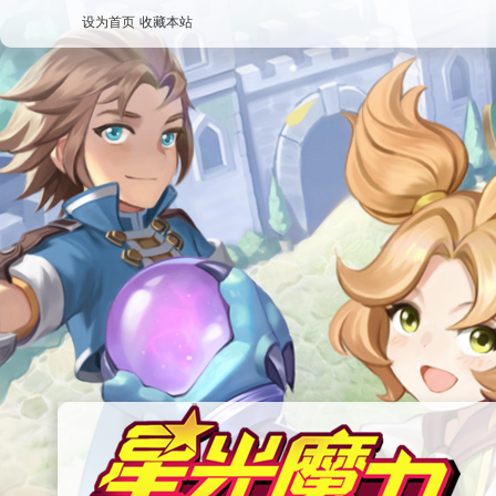
设为首页
收藏本站