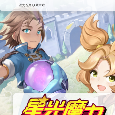
设为首页
收藏本站