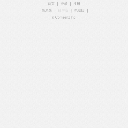
首页
|
登录
|
注册
简易版
|
触屏版
|
电脑版
|
© Comsenz Inc.