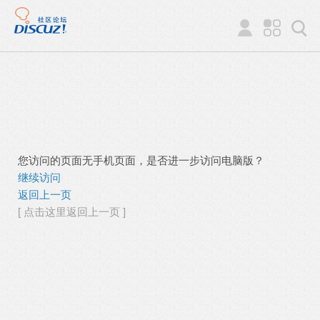
您访问的页面无手机页面，是否进一步访问电脑版？
继续访问
返回上一页
[ 点击这里返回上一页 ]