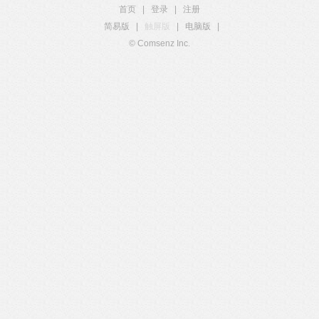
首页
|
登录
|
注册
简易版
|
触屏版
|
电脑版
|
© Comsenz Inc.