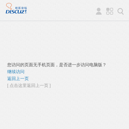
您访问的页面无手机页面，是否进一步访问电脑版？
继续访问
返回上一页
[ 点击这里返回上一页 ]