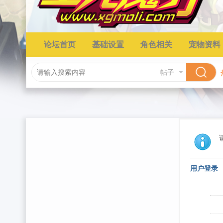
论坛首页
基础设置
角色相关
宠物资料
帖子
用户登录