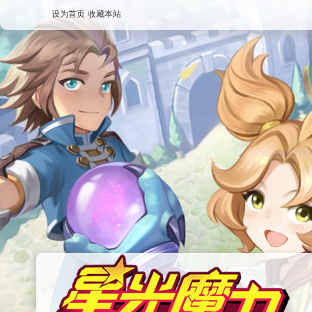
设为首页
收藏本站