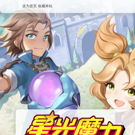
设为首页
收藏本站