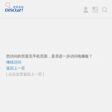
您访问的页面无手机页面，是否进一步访问电脑版？
继续访问
返回上一页
[ 点击这里返回上一页 ]