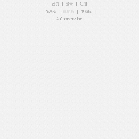
首页
|
登录
|
注册
简易版
|
触屏版
|
电脑版
|
© Comsenz Inc.