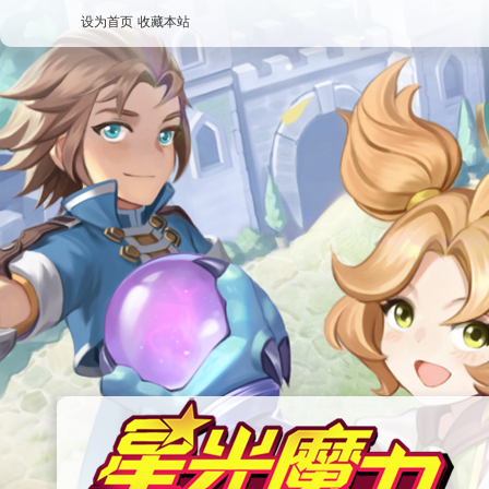
设为首页
收藏本站