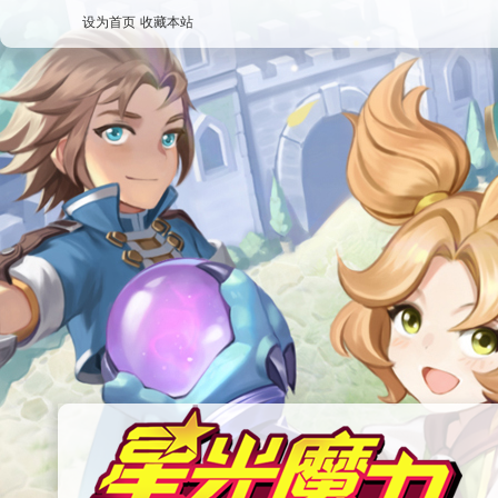
设为首页
收藏本站