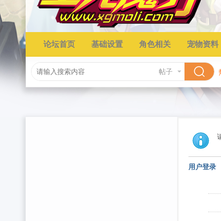
论坛首页
基础设置
角色相关
宠物资料
帖子
用户登录