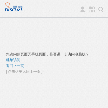
您访问的页面无手机页面，是否进一步访问电脑版？
继续访问
返回上一页
[ 点击这里返回上一页 ]