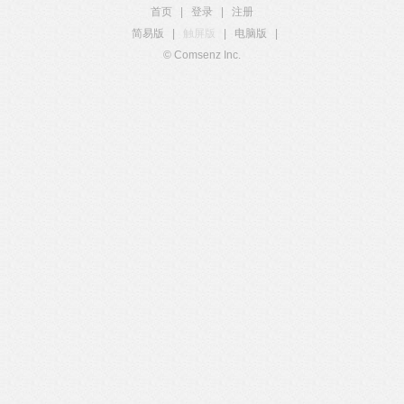
首页
|
登录
|
注册
简易版
|
触屏版
|
电脑版
|
© Comsenz Inc.