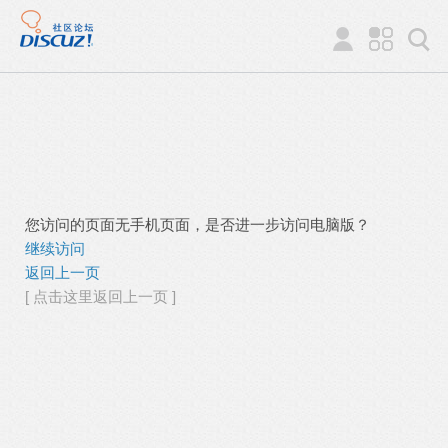
您访问的页面无手机页面，是否进一步访问电脑版？
继续访问
返回上一页
[ 点击这里返回上一页 ]