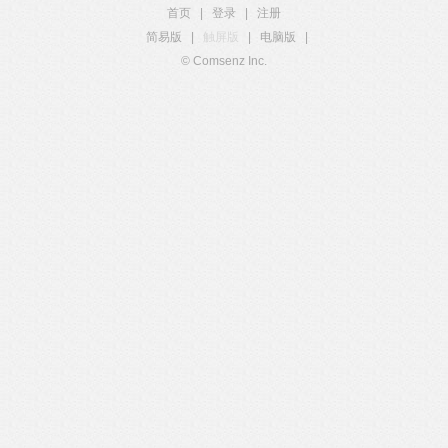
首页
|
登录
|
注册
简易版
|
触屏版
|
电脑版
|
© Comsenz Inc.