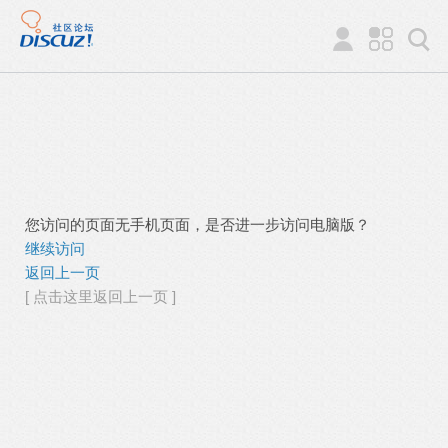
您访问的页面无手机页面，是否进一步访问电脑版？
继续访问
返回上一页
[ 点击这里返回上一页 ]