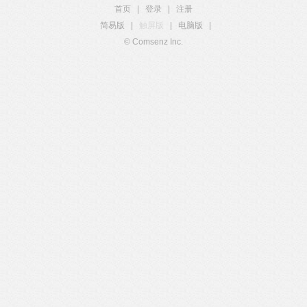
首页
|
登录
|
注册
简易版
|
触屏版
|
电脑版
|
© Comsenz Inc.