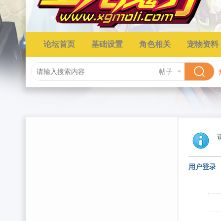
论坛首页
基础设置
角色相关
宠物资料
帖子
用户登录