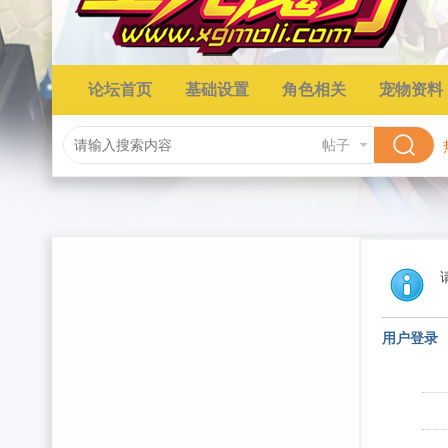
论坛首页
基础设置
角色相关
宠物资料
帖子
用户登录