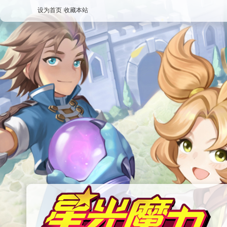
设为首页
收藏本站