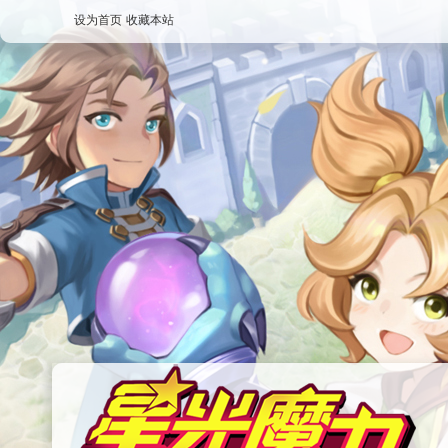
设为首页
收藏本站