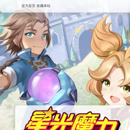
设为首页
收藏本站