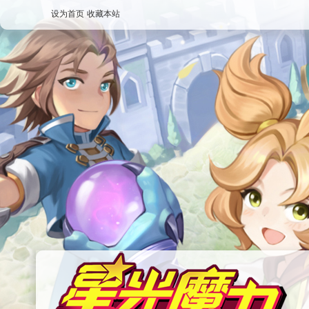
设为首页
收藏本站