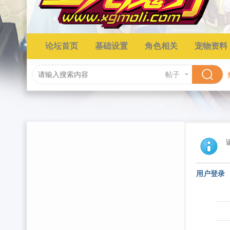
论坛首页
基础设置
角色相关
宠物资料
帖子
用户登录