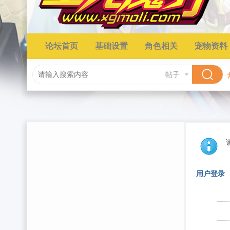
论坛首页
基础设置
角色相关
宠物资料
帖子
用户登录