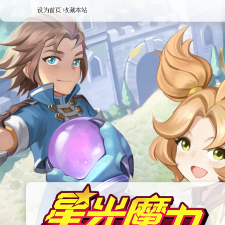
设为首页
收藏本站