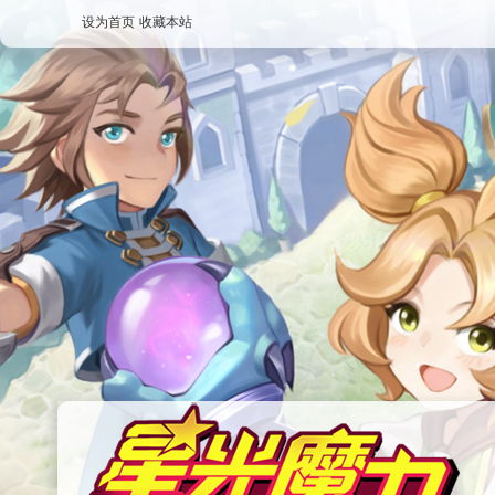
设为首页
收藏本站