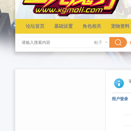
论坛首页
基础设置
角色相关
宠物资料
帖子
用户登录