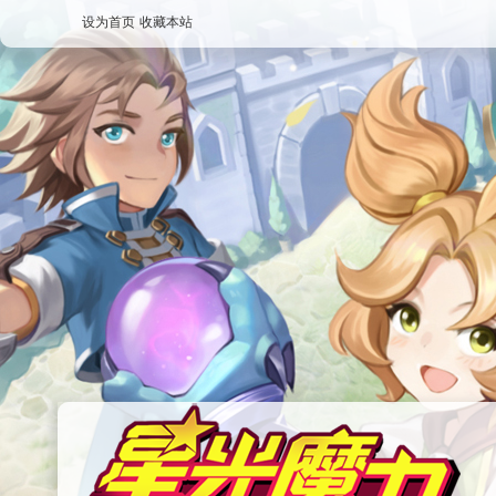
设为首页
收藏本站