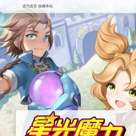
设为首页
收藏本站